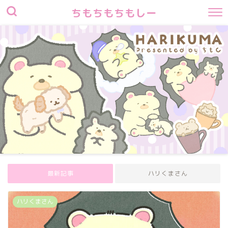
ちもちもちもしー
最新記事
ハリくまさん
ハリくまさん