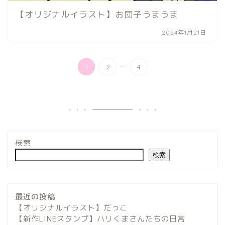
【オリジナルイラスト】お団子うまうま
2024年1月21日
...
1
2
4
検索
検索
最近の投稿
【オリジナルイラスト】だっこ
【新作LINEスタンプ】ハリくまさんたちの日常