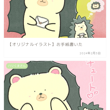
【オリジナルイラスト】お手紙書いた
2024年2月3日
ハリくまさん