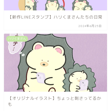
【新作LINEスタンプ】ハリくまさんたちの日常
2024年6月25日
ハリくまさん
【オリジナルイラスト】ちょっと刺さってるか
も