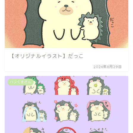
【オリジナルイラスト】だっこ
2024年8月29日
ハリくまさん