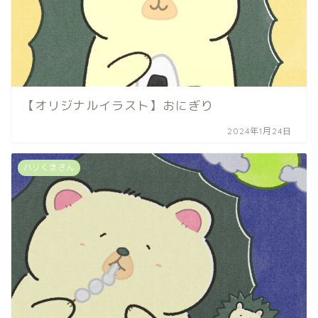
【オリジナルイラスト】おにぎり
2024年1月24日
ハリくまさん