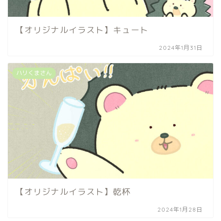
【オリジナルイラスト】キュート
2024年1月31日
ハリくまさん
【オリジナルイラスト】乾杯
2024年1月28日