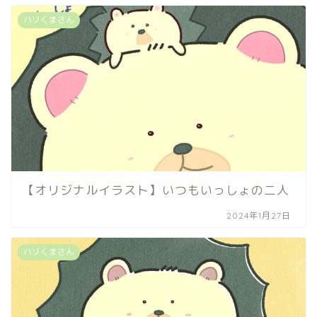
ハリくまさん
【オリジナルイラスト】いつもいっしょの二人
2024年1月27日
ハリくまさん