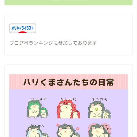
ブログ村ランキングに参加しております
ホーム