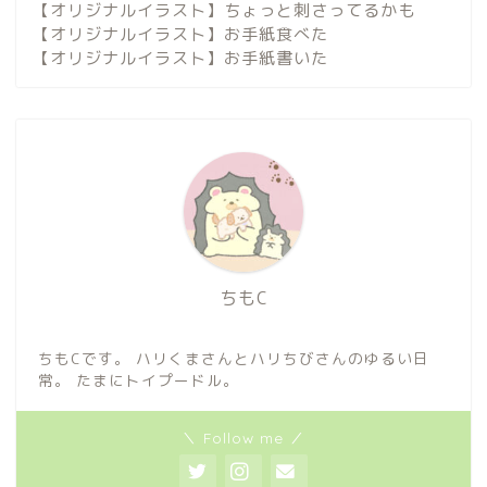
【オリジナルイラスト】ちょっと刺さってるかも
【オリジナルイラスト】お手紙食べた
【オリジナルイラスト】お手紙書いた
ちもC
ちもCです。 ハリくまさんとハリちびさんのゆるい日
常。 たまにトイプードル。
＼ Follow me ／