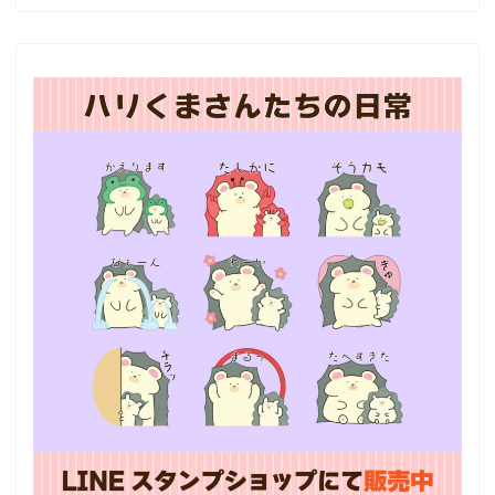
ホーム
プロフィール
お問い合わせ
プライバシーポリシー