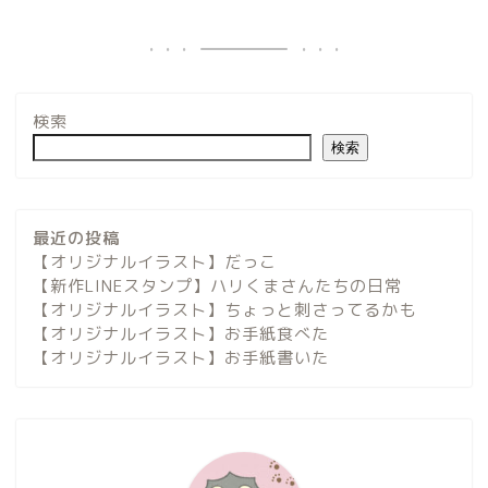
検索
検索
最近の投稿
【オリジナルイラスト】だっこ
【新作LINEスタンプ】ハリくまさんたちの日常
【オリジナルイラスト】ちょっと刺さってるかも
【オリジナルイラスト】お手紙食べた
【オリジナルイラスト】お手紙書いた