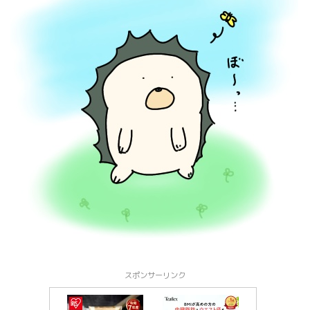
スポンサーリンク