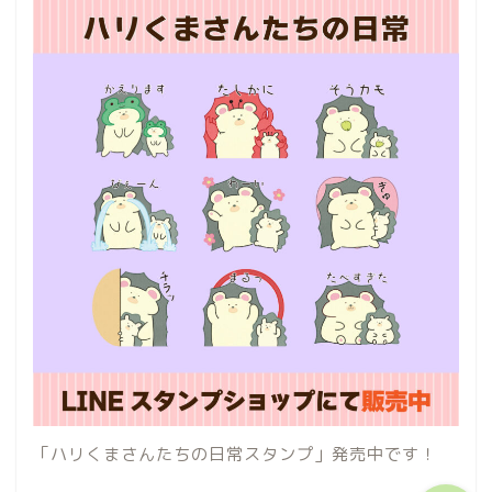
ホーム
プロフィール
お問い合わせ
プライバシーポリシー
「ハリくまさんたちの日常スタンプ」発売中です！