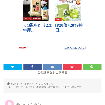
HOME
イラスト
ハリくまさん
【オリジナルイラスト】春の暖かな日はぼーっとしてしまいがち
RELATED POST