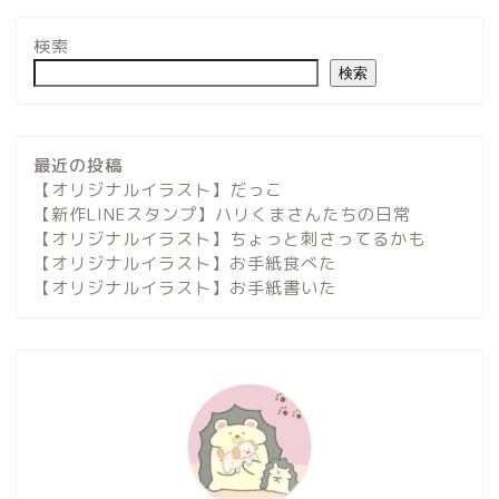
検索
検索
最近の投稿
【オリジナルイラスト】だっこ
【新作LINEスタンプ】ハリくまさんたちの日常
【オリジナルイラスト】ちょっと刺さってるかも
【オリジナルイラスト】お手紙食べた
【オリジナルイラスト】お手紙書いた