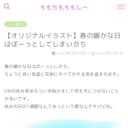
ちもちもちもしー
ハリくまさん
【オリジナルイラスト】春の暖かな日
はぼーっとしてしまいがち
2023年4月30日
/
2023年5月5日
春の暖かな日はぼーっとしがち。
ちょうど良い気温と花粉にすべてのやる気を盗まれます。
GWの休み前半もつい余裕かまして何も手につかないこと
が多いです。
休みの日の1週間なんてあっという間なんですけどね。