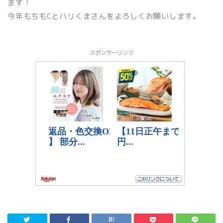
ます！
今年もちもCとハリくまさんをよろしくお願いします。
スポンサーリンク