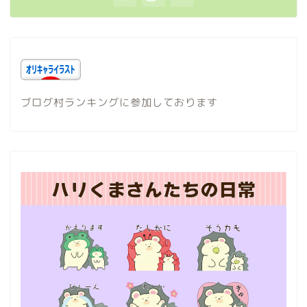
ブログ村ランキングに参加しております
ホーム