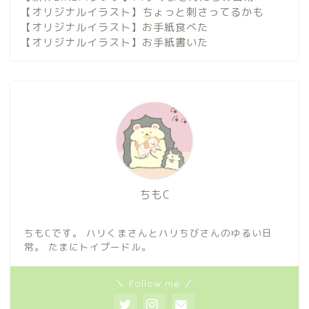
【オリジナルイラスト】ちょっと刺さってるかも
【オリジナルイラスト】お手紙食べた
【オリジナルイラスト】お手紙書いた
ちもC
ちもCです。 ハリくまさんとハリちびさんのゆるい日
常。 たまにトイプードル。
＼ Follow me ／