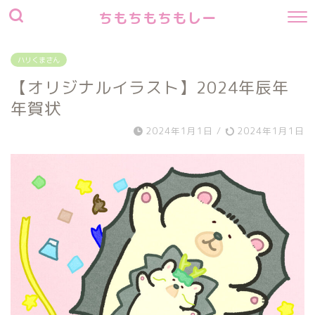
ちもちもちもしー
ハリくまさん
【オリジナルイラスト】2024年辰年
年賀状
2024年1月1日
/
2024年1月1日