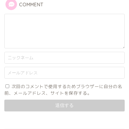
COMMENT
次回のコメントで使用するためブラウザーに自分の名
前、メールアドレス、サイトを保存する。