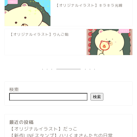
【オリジナルイラスト】キラキラ光線
【オリジナルイラスト】りんご飴
検索
検索
最近の投稿
【オリジナルイラスト】だっこ
【新作LINEスタンプ】ハリくまさんたちの日常