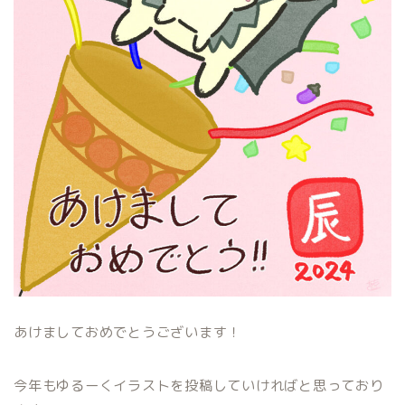
あけましておめでとうございます！
今年もゆるーくイラストを投稿していければと思っており