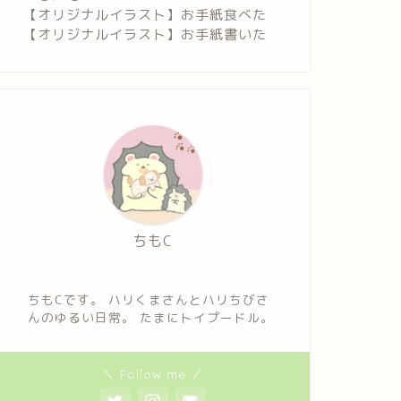
【オリジナルイラスト】お手紙食べた
【オリジナルイラスト】お手紙書いた
ちもC
ちもCです。 ハリくまさんとハリちびさ
んのゆるい日常。 たまにトイプードル。
＼ Follow me ／