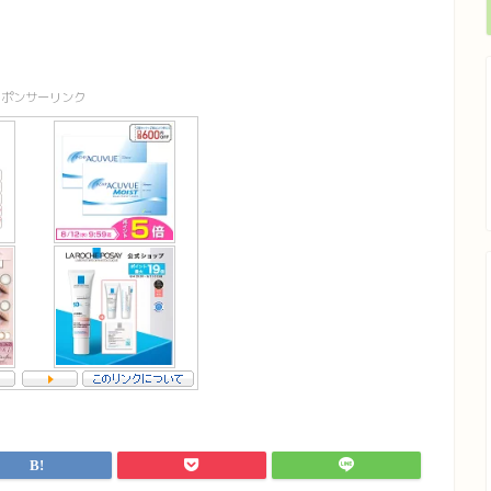
スポンサーリンク